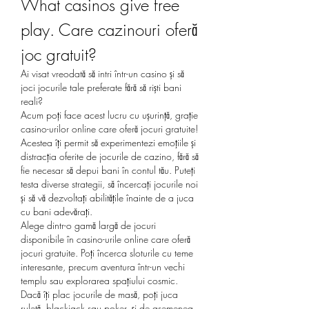
What casinos give free 
play. Care cazinouri oferă 
joc gratuit?
Ai visat vreodată să intri într-un casino și să 
joci jocurile tale preferate fără să riști bani 
reali?
Acum poți face acest lucru cu ușurință, grație 
casino-urilor online care oferă jocuri gratuite! 
Acestea îți permit să experimentezi emoțiile și 
distracția oferite de jocurile de cazino, fără să 
fie necesar să depui bani în contul tău. Puteți 
testa diverse strategii, să încercați jocurile noi 
și să vă dezvoltați abilitățile înainte de a juca 
cu bani adevărați.
Alege dintr-o gamă largă de jocuri 
disponibile în casino-urile online care oferă 
jocuri gratuite. Poți încerca sloturile cu teme 
interesante, precum aventura într-un vechi 
templu sau explorarea spațiului cosmic. 
Dacă îți plac jocurile de masă, poți juca 
ruletă, blackjack sau poker, și de asemenea 