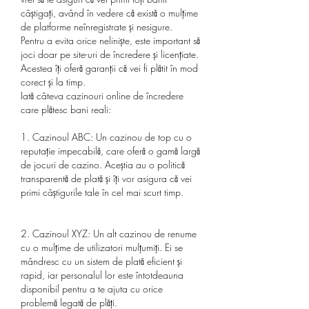
câștigați, având în vedere că există o mulțime 
de platforme neînregistrate și nesigure.
Pentru a evita orice neliniște, este important să 
joci doar pe site-uri de încredere și licențiate. 
Acestea îți oferă garanții că vei fi plătit în mod 
corect și la timp.
Iată câteva cazinouri online de încredere 
care plătesc bani reali:
1. Cazinoul ABC: Un cazinou de top cu o 
reputație impecabilă, care oferă o gamă largă 
de jocuri de cazino. Aceștia au o politică 
transparentă de plată și îți vor asigura că vei 
primi câștigurile tale în cel mai scurt timp.
2. Cazinoul XYZ: Un alt cazinou de renume 
cu o mulțime de utilizatori mulțumiți. Ei se 
mândresc cu un sistem de plată eficient și 
rapid, iar personalul lor este întotdeauna 
disponibil pentru a te ajuta cu orice 
problemă legată de plăți.