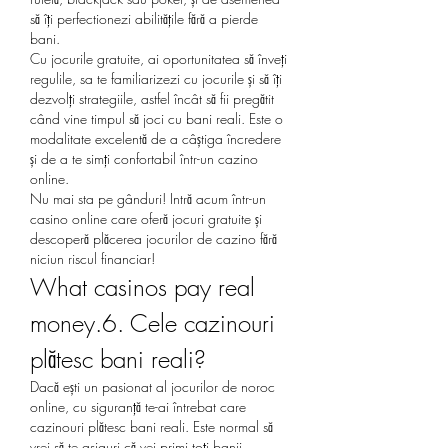
să îți perfectionezi abilitățile fără a pierde 
bani.
Cu jocurile gratuite, ai oportunitatea să înveți 
regulile, sa te familiarizezi cu jocurile și să îți 
dezvolți strategiile, astfel încât să fii pregătit 
când vine timpul să joci cu bani reali. Este o 
modalitate excelentă de a câștiga încredere 
și de a te simți confortabil într-un cazino 
online.
Nu mai sta pe gânduri! Intră acum într-un 
casino online care oferă jocuri gratuite și 
descoperă plăcerea jocurilor de cazino fără 
niciun riscul financiar!
What casinos pay real 
money.6. Cele cazinouri 
plătesc bani reali?
Dacă ești un pasionat al jocurilor de noroc 
online, cu siguranță te-ai întrebat care 
cazinouri plătesc bani reali. Este normal să 
vrei să te asiguri că vei primi toți banii 