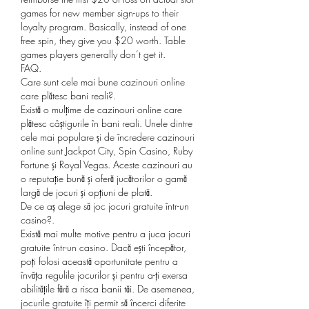
games for new member sign-ups to their 
loyalty program. Basically, instead of one 
free spin, they give you $20 worth. Table 
games players generally don’t get it. 
FAQ.
Care sunt cele mai bune cazinouri online 
care plătesc bani reali?.
Există o mulțime de cazinouri online care 
plătesc câștigurile în bani reali. Unele dintre 
cele mai populare și de încredere cazinouri 
online sunt Jackpot City, Spin Casino, Ruby 
Fortune și Royal Vegas. Aceste cazinouri au 
o reputație bună și oferă jucătorilor o gamă 
largă de jocuri și opțiuni de plată.
De ce aș alege să joc jocuri gratuite într-un 
casino?.
Există mai multe motive pentru a juca jocuri 
gratuite într-un casino. Dacă ești începător, 
poți folosi această oportunitate pentru a 
învăța regulile jocurilor și pentru a-ți exersa 
abilitățile fără a risca banii tăi. De asemenea, 
jocurile gratuite îți permit să încerci diferite 