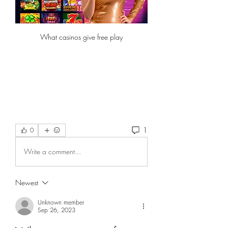
What casinos give free play
1
0
Write a comment...
Newest
Unknown member
Sep 26, 2023