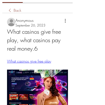
Back
Anonymous
September 26, 2023
What casinos give free 
play, what casinos pay 
real money.6
What casinos give free play