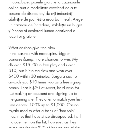
În concluzie, jocurile gratuite la cazinourile 
online sunt o modalitate excelentă de a te 
bucura de distracție și de a-ți îmbunătăți 
abilitățile de joc, fără a risca bani reali. Alege 
un cazinou de încredere, stabilește un buget 
și începe să explorezi lumea captivantă a 
jocurilor gratuite!
What casinos give free play.
 Find casinos with more spins, bigger 
bonuses &amp; more chances to win. My 
dh won $15. 00 in free play and i won 
$10, put it into the slots and won over 
$400 within 30 minutes. Borgata casino 
awards you $10 times two as a free signup 
bonus. That is $20 of sweet, hard cash for 
just making an account and signing up to 
the gaming site. They offer to match your first-
time deposit 100% up to $1,000. Casino 
royale used to offer a bank of “free spin” 
machines that have since disappeared. I still 
include them on the list, however, as they 
reimburse the first $20 of loss on actual slot 