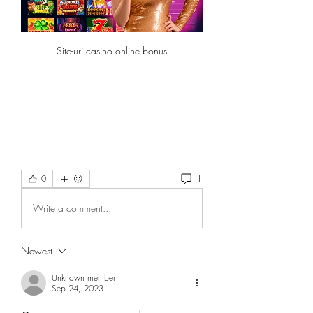
Site-uri casino online bonus
1
0
Write a comment...
Newest
Unknown member
Sep 24, 2023