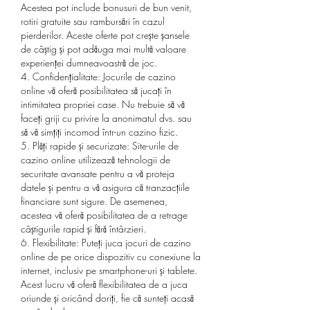
Acestea pot include bonusuri de bun venit, 
rotiri gratuite sau rambursări în cazul 
pierderilor. Aceste oferte pot crește șansele 
de câștig și pot adăuga mai multă valoare 
experienței dumneavoastră de joc.
4. Confidențialitate: Jocurile de cazino 
online vă oferă posibilitatea să jucați în 
intimitatea propriei case. Nu trebuie să vă 
faceți griji cu privire la anonimatul dvs. sau 
să vă simțiți incomod într-un cazino fizic.
5. Plăți rapide și securizate: Site-urile de 
cazino online utilizează tehnologii de 
securitate avansate pentru a vă proteja 
datele și pentru a vă asigura că tranzacțiile 
financiare sunt sigure. De asemenea, 
acestea vă oferă posibilitatea de a retrage 
câștigurile rapid și fără întârzieri.
6. Flexibilitate: Puteți juca jocuri de cazino 
online de pe orice dispozitiv cu conexiune la 
internet, inclusiv pe smartphone-uri și tablete. 
Acest lucru vă oferă flexibilitatea de a juca 
oriunde și oricând doriți, fie că sunteți acasă 