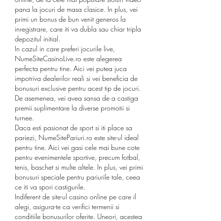
pana la jocuri de masa clasice. In plus, vei 
primi un bonus de bun venit generos la 
inregistrare, care iti va dubla sau chiar tripla 
depozitul initial.
In cazul in care preferi jocurile live, 
NumeSiteCasinoLive.ro este alegerea 
perfecta pentru tine. Aici vei putea juca 
impotriva dealerilor reali si vei beneficia de 
bonusuri exclusive pentru acest tip de jocuri. 
De asemenea, vei avea sansa de a castiga 
premii suplimentare la diverse promotii si 
turnee.
Daca esti pasionat de sport si iti place sa 
pariezi, NumeSitePariuri.ro este site-ul ideal 
pentru tine. Aici vei gasi cele mai bune cote 
pentru evenimentele sportive, precum fotbal, 
tenis, baschet si multe altele. In plus, vei primi 
bonusuri speciale pentru pariurile tale, ceea 
ce iti va spori castigurile.
Indiferent de site-ul casino online pe care il 
alegi, asigura-te ca verifici termenii si 
conditiile bonusurilor oferite. Uneori, acestea 