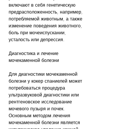
включают в себя генетическую 
предрасположенность, например, 
потребляемой животным, а также 
изменение поведения животного, 
боль при мочеиспускании, 
усталость или депрессия.
Диагностика и лечение 
мочекаменной болезни
Для диагностики мочекаменной 
болезни у кокер спаниелей может 
потребоваться процедура 
ультразвуковой диагностики или 
рентгеновское исследование 
мочевого пузыря и почек. 
Основным методом лечения 
мочекаменной болезни является 