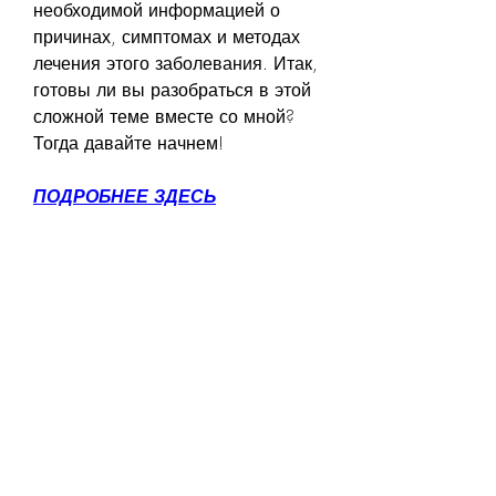
необходимой информацией о 
причинах, симптомах и методах 
лечения этого заболевания. Итак, 
готовы ли вы разобраться в этой 
сложной теме вместе со мной? 
Тогда давайте начнем!
ПОДРОБНЕЕ ЗДЕСЬ