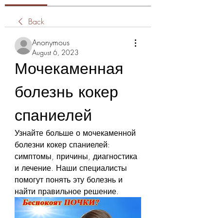
Back
Anonymous
August 6, 2023
Мочекаменная 
болезнь кокер 
спаниелей
Узнайте больше о мочекаменной 
болезни кокер спаниелей: 
симптомы, причины, диагностика 
и лечение. Наши специалисты 
помогут понять эту болезнь и 
найти правильное решение.