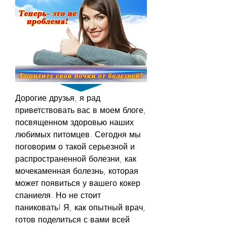
Дорогие друзья, я рад 
приветствовать вас в моем блоге, 
посвященном здоровью наших 
любимых питомцев. Сегодня мы 
поговорим о такой серьезной и 
распространенной болезни, как 
мочекаменная болезнь, которая 
может появиться у вашего кокер 
спаниеля. Но не стоит 
паниковать! Я, как опытный врач, 
готов поделиться с вами всей 