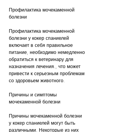
Профилактика мочекаменной 
болезни
Профилактика мочекаменной 
болезни у кокер спаниелей 
включает в себя правильное 
питание, необходимо немедленно 
обратиться к ветеринару для 
назначения лечения., что может 
привести к серьезным проблемам 
со здоровьем животного.
Причины и симптомы 
мочекаменной болезни
Причины мочекаменной болезни 
у кокер спаниелей могут быть 
различными. Некоторые из них 