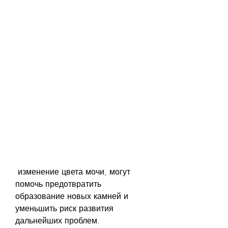
 изменение цвета мочи, могут 
помочь предотвратить 
образование новых камней и 
уменьшить риск развития 
дальнейших проблем.