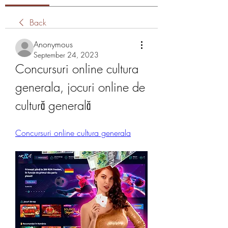
Back
Anonymous
September 24, 2023
Concursuri online cultura 
generala, jocuri online de 
cultură generală
Concursuri online cultura generala