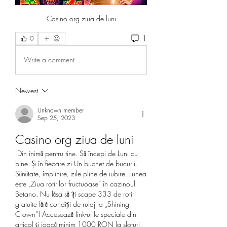
Casino org ziua de luni
1
0
Write a comment...
Newest
Unknown member
Sep 25, 2023
Casino org ziua de luni
 Din inimă pentru tine. Să începi de Luni cu 
bine. Și în fiecare zi Un buchet de bucurii. 
Sănătate, împlinire, zile pline de iubire. Lunea 
este „Ziua rotirilor fructuoase” în cazinoul 
Betano. Nu lăsa să îți scape 333 de rotiri 
gratuite fără condiții de rulaj la „Shining 
Crown”! Accesează link-urile speciale din 
articol și joacă minim 1000 RON la sloturi, 