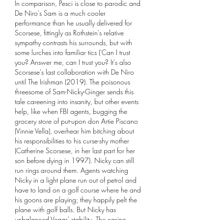
In comparison, Pesci is close to parodic and 
De Niro's Sam is a much cooler 
performance than he usually delivered for 
Scorsese, fittingly as Rothstein's relative 
sympathy contrasts his surrounds, but with 
some lurches into familiar tics ('Can I trust 
you? Answer me, can I trust you? It's also 
Scorsese's last collaboration with De Niro 
until The Irishman (2019). The poisonous 
threesome of Sam-Nicky-Ginger sends this 
tale careening into insanity, but other events 
help, like when FBI agents, bugging the 
grocery store of put-upon don Artie Piscano 
(Vinnie Vella), overhear him bitching about 
his responsibilities to his curse-shy mother 
(Catherine Scorsese, in her last part for her 
son before dying in 1997). Nicky can still 
run rings around them. Agents watching 
Nicky in a light plane run out of petrol and 
have to land on a golf course where he and 
his goons are playing; they happily pelt the 
plane with golf balls. But Nicky has 
unbalanced Vegas' stability. The casino 