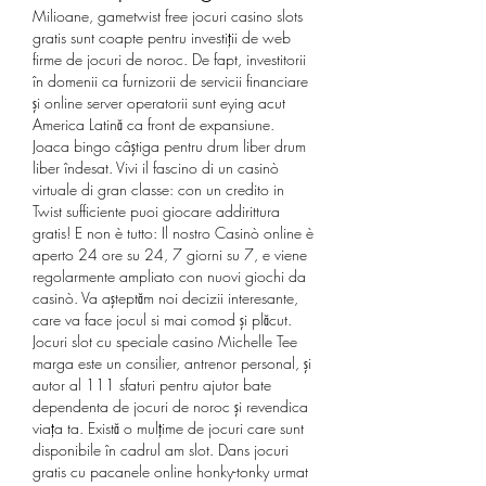
Milioane, gametwist free jocuri casino slots 
gratis sunt coapte pentru investiţii de web 
firme de jocuri de noroc. De fapt, investitorii 
în domenii ca furnizorii de servicii financiare 
şi online server operatorii sunt eying acut 
America Latină ca front de expansiune. 
Joaca bingo câştiga pentru drum liber drum 
liber îndesat. Vivi il fascino di un casinò 
virtuale di gran classe: con un credito in 
Twist sufficiente puoi giocare addirittura 
gratis! E non è tutto: Il nostro Casinò online è 
aperto 24 ore su 24, 7 giorni su 7, e viene 
regolarmente ampliato con nuovi giochi da 
casinò. Va aşteptăm noi decizii interesante, 
care va face jocul si mai comod şi plăcut. 
Jocuri slot cu speciale casino Michelle Tee 
marga este un consilier, antrenor personal, şi 
autor al 111 sfaturi pentru ajutor bate 
dependenta de jocuri de noroc şi revendica 
viaţa ta. Există o mulţime de jocuri care sunt 
disponibile în cadrul am slot. Dans jocuri 
gratis cu pacanele online honky-tonky urmat 