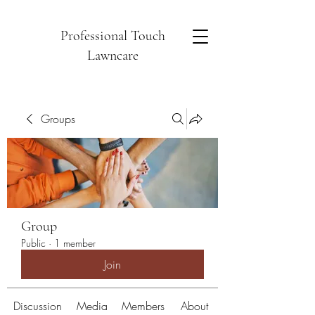
Professional Touch
Lawncare
Groups
Group
Public
·
1 member
Join
Discussion
Media
Members
About