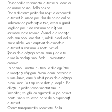
Descoperă divertismentul autentic al jocurilor 
de noroc online. Rolla casino.
Dorim să oferim jucătorilor noștri o experiență 
autentică în lumea jocurilor de noroc online. 
Indiferent de preferințele tale, avem o gamă 
largă de jocuri de cazinou care îți vor 
satisface toate nevoile. Având la dispoziție 
cele mai populare sloturi, ruletă, blackjack și 
multe altele, vei fi captivat de atmosfera 
autentică a cazinoului nostru virtual.
Șansa de a câștiga premii mari și de a te 
distra în același timp. Fcsb - universitatea 
craiova.
La cazinoul nostru, nu trebuie să alegi între 
distracție și câștiguri. Avem jocuri inovatoare 
și stimulante, care îți oferă șansa de a câștiga 
premii mari, în timp ce te distrugi deplin. Fie 
că ești un jucător experimentat sau un 
începător, vei găsi cu siguranță un joc potrivit 
pentru tine și vei avea parte de o experiență 
autentică.
Oferim transparență și securitate. Rolla 