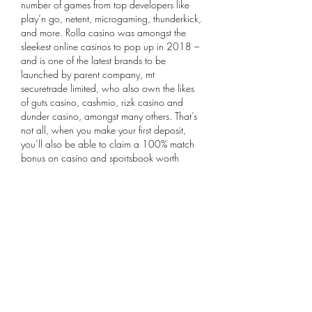
number of games from top developers like 
play’n go, netent, microgaming, thunderkick, 
and more. Rolla casino was amongst the 
sleekest online casinos to pop up in 2018 – 
and is one of the latest brands to be 
launched by parent company, mt 
securetrade limited, who also own the likes 
of guts casino, cashmio, rizk casino and 
dunder casino, amongst many others. That’s 
not all, when you make your first deposit, 
you’ll also be able to claim a 100% match 
bonus on casino and sportsbook worth 
100% up to 20 mbtc! no deposit bonus – 
2,5 mbtc. First deposit bonus – 100% match 
bonus up to 20 mbtc with the bonus code 
first100. 
Oportunități de câștig și 
distracție nelimitate. 
Netbet it casino
Începeți aventura jocurilor de noroc online. 