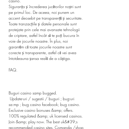
casino.
Siguranța și încrederea jucătorilor noștri sunt 
pe primul loc. De aceea, noi punem un 
accent deosebit pe transparență și securitate. 
Toate tranzacțiile și datele personale sunt 
protejate prin cele mai avansate tehnologii 
de criptare, astfel încât să te poți bucura în 
voie de jocurile noastre. În plus, noi 
garantăm că toate jocurile noastre sunt 
corecte și transparente, astfel că vei avea 
întotdeauna șansa reală de a câștiga.
FAQ.
Buguri casino samp bugged.
 Update-uri / sugestii / buguri ; bug-uri 
sa:mp ; bug casino facebook; bug casino. 
Exclusive casino bonuses &amp; offers. 
100% regulated &amp; uk licensed casinos. 
Join &amp; play now. The best uk&#39;s 
recommended casino sites. Comanda /shop 