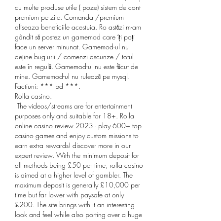
cu multe produse utile ( poze) sistem de cont 
premium pe zile. Comanda /premium 
afiseaza beneficiile acestuia. Ro astăzi m-am 
gândit să postez un gamemod care îți poți 
face un server minunat. Gamemod-ul nu 
deține bug-urii / comenzi ascunze / totul 
este în regulă. Gamemod-ul nu este făcut de 
mine. Gamemod-ul nu rulează pe mysql. 
Factiuni: *** pd ***. 
Rolla casino.
 The videos/streams are for entertainment 
purposes only and suitable for 18+. Rolla 
online casino review 2023 - play 600+ top 
casino games and enjoy custom missions to 
earn extra rewards! discover more in our 
expert review. With the minimum deposit for 
all methods being £50 per time, rolla casino 
is aimed at a higher level of gambler. The 
maximum deposit is generally £10,000 per 
time but far lower with paysafe at only 
£200. The site brings with it an interesting 
look and feel while also porting over a huge 