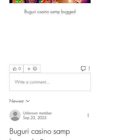
Buguri casino samp bugged
1
0
Write a comment...
Newest
Unknown member
Sep 23, 2023
Buguri casino samp 