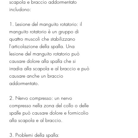
scapola e braccio addormentato 
includono:
1. Lesione del manguito rotatorio: il 
manguito rotatorio è un gruppo di 
quattro muscoli che stabilizzano 
l'articolazione della spalla. Una 
lesione del manguito rotatorio può 
causare dolore alla spalla che si 
irradia alla scapola e al braccio e può 
causare anche un braccio 
addormentato.
2. Nervo compresso: un nervo 
compresso nella zona del collo o delle 
spalle può causare dolore e formicolio 
alla scapola e al braccio.
3. Problemi della spalla: 