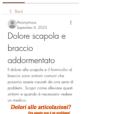
Back
Anonymous
September 4, 2023
Dolore scapola e 
braccio 
addormentato
Il dolore alla scapola e il formicolio al 
braccio sono sintomi comuni che 
possono essere causati da una serie di 
problemi. Scopri come alleviare questi 
sintomi e quando è necessario vedere 
un medico.