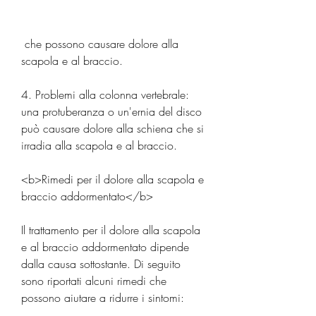
 che possono causare dolore alla 
scapola e al braccio.
4. Problemi alla colonna vertebrale: 
una protuberanza o un'ernia del disco 
può causare dolore alla schiena che si 
irradia alla scapola e al braccio.
<b>Rimedi per il dolore alla scapola e 
braccio addormentato</b>
Il trattamento per il dolore alla scapola 
e al braccio addormentato dipende 
dalla causa sottostante. Di seguito 
sono riportati alcuni rimedi che 
possono aiutare a ridurre i sintomi: