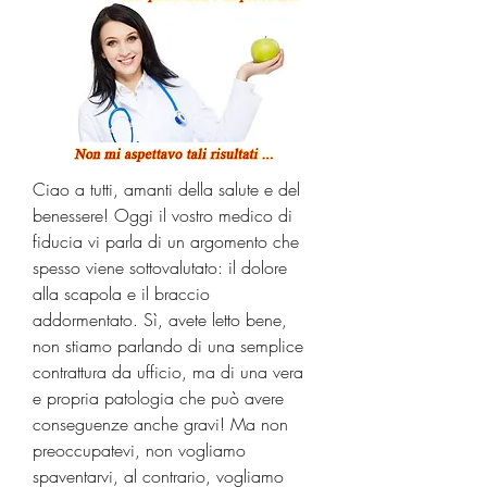
Ciao a tutti, amanti della salute e del 
benessere! Oggi il vostro medico di 
fiducia vi parla di un argomento che 
spesso viene sottovalutato: il dolore 
alla scapola e il braccio 
addormentato. Sì, avete letto bene, 
non stiamo parlando di una semplice 
contrattura da ufficio, ma di una vera 
e propria patologia che può avere 
conseguenze anche gravi! Ma non 
preoccupatevi, non vogliamo 
spaventarvi, al contrario, vogliamo 