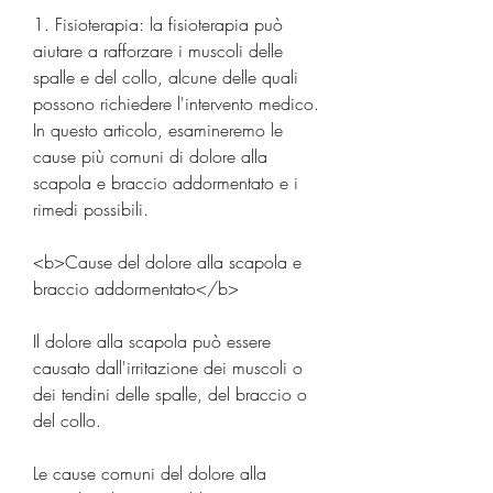
1. Fisioterapia: la fisioterapia può 
aiutare a rafforzare i muscoli delle 
spalle e del collo, alcune delle quali 
possono richiedere l'intervento medico. 
In questo articolo, esamineremo le 
cause più comuni di dolore alla 
scapola e braccio addormentato e i 
rimedi possibili.
<b>Cause del dolore alla scapola e 
braccio addormentato</b>
Il dolore alla scapola può essere 
causato dall'irritazione dei muscoli o 
dei tendini delle spalle, del braccio o 
del collo.
Le cause comuni del dolore alla 