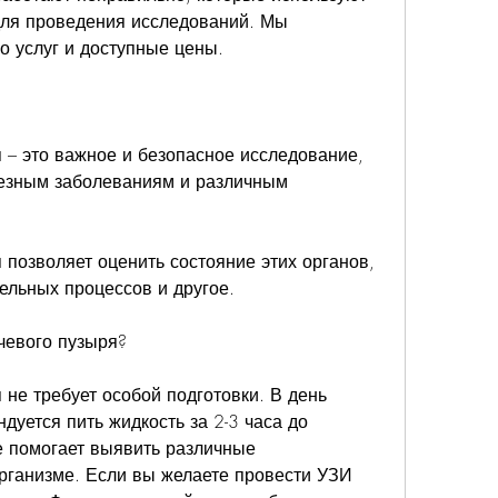
ля проведения исследований. Мы 
о услуг и доступные цены.
 – это важное и безопасное исследование, 
ьезным заболеваниям и различным 
позволяет оценить состояние этих органов, 
ельных процессов и другое.
чевого пузыря?
не требует особой подготовки. В день 
уется пить жидкость за 2-3 часа до 
е помогает выявить различные 
рганизме. Если вы желаете провести УЗИ 