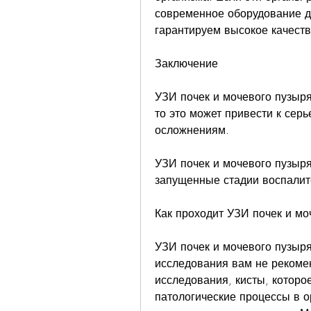
современное оборудование д
гарантируем высокое качеств
Заключение
УЗИ почек и мочевого пузыря
то это может привести к сер
осложнениям.
УЗИ почек и мочевого пузыря 
запущенные стадии воспалит
Как проходит УЗИ почек и мо
УЗИ почек и мочевого пузыря 
исследования вам не рекоменд
исследования, кисты, которо
патологические процессы в о