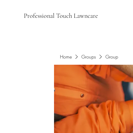
Professional Touch Lawncare
Home
Groups
Group