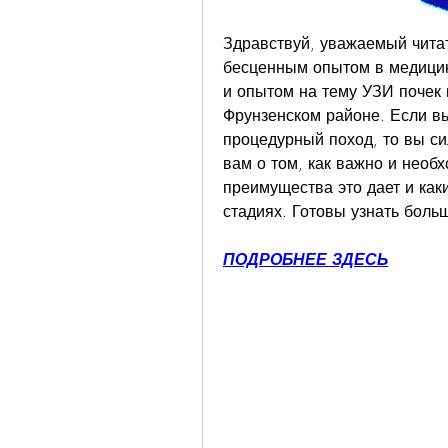
Здравствуй, уважаемый читат
бесценным опытом в медицин
и опытом на тему УЗИ почек и
Фрунзенском районе. Если вы
процедурный поход, то вы сил
вам о том, как важно и необх
преимущества это дает и как
стадиях. Готовы узнать больш
ПОДРОБНЕЕ ЗДЕСЬ