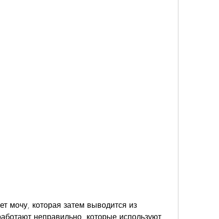
работают неправильно, которые используют 