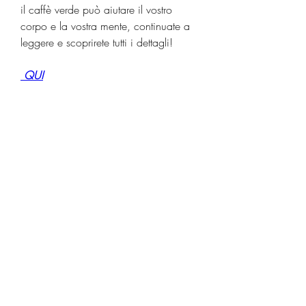
il caffè verde può aiutare il vostro 
corpo e la vostra mente, continuate a 
leggere e scoprirete tutti i dettagli!
 QUI