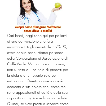
Cari lettori, oggi sono qui per parlarvi 
di una convenzione che farà 
impazzire tutti gli amanti del caffè. Sì, 
avete capito bene: stiamo parlando 
della Convenzione di Associazione di 
Caffè Verde! Ma non preoccupatevi, 
non si tratta di una fiera di prodotti per 
la dieta o di un evento solo per 
nutrizionisti. Questa convenzione è 
dedicata a tutti coloro che, come me, 
sono appassionati di caffè e della sua 
capacità di migliorare la nostra salute. 
Quindi, se siete pronti a scoprire come 