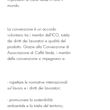
mondo.
La convenzione è un accordo 
volontario tra i membri dell'ICO, tutela 
dei diritti dei lavoratori e qualità del 
prodotto. Grazie alla Convenzione di 
Associazione di Caffè Verde, i membri 
della convenzione si impegnano a:
- rispettare le normative internazionali 
sul lavoro e i diritti dei lavoratori;
- promuovere la sostenibilità 
ambientale e la tutela del territorio;