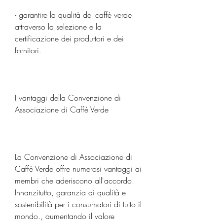
- garantire la qualità del caffè verde 
attraverso la selezione e la 
certificazione dei produttori e dei 
fornitori.
I vantaggi della Convenzione di 
Associazione di Caffè Verde
La Convenzione di Associazione di 
Caffè Verde offre numerosi vantaggi ai 
membri che aderiscono all'accordo. 
Innanzitutto, garanzia di qualità e 
sostenibilità per i consumatori di tutto il 
mondo., aumentando il valore 