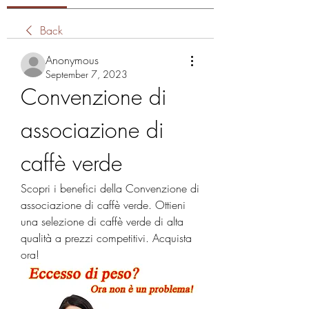
Back
Anonymous
September 7, 2023
Convenzione di 
associazione di 
caffè verde
Scopri i benefici della Convenzione di 
associazione di caffè verde. Ottieni 
una selezione di caffè verde di alta 
qualità a prezzi competitivi. Acquista 
ora!