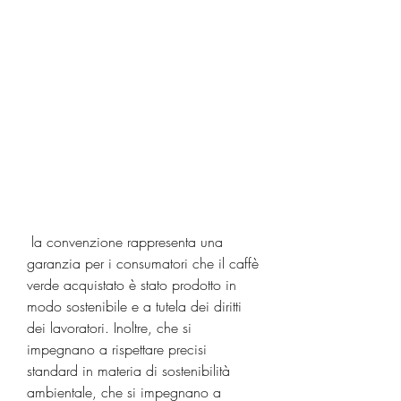
 la convenzione rappresenta una 
garanzia per i consumatori che il caffè 
verde acquistato è stato prodotto in 
modo sostenibile e a tutela dei diritti 
dei lavoratori. Inoltre, che si 
impegnano a rispettare precisi 
standard in materia di sostenibilità 
ambientale, che si impegnano a 