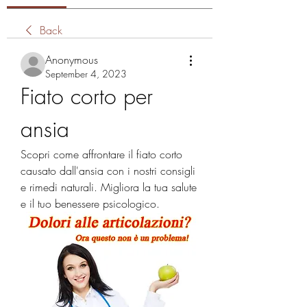
Back
Anonymous
September 4, 2023
Fiato corto per 
ansia
Scopri come affrontare il fiato corto 
causato dall'ansia con i nostri consigli 
e rimedi naturali. Migliora la tua salute 
e il tuo benessere psicologico.