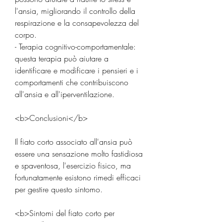
l'ansia, migliorando il controllo della 
respirazione e la consapevolezza del 
corpo.
- Terapia cognitivo-comportamentale: 
questa terapia può aiutare a 
identificare e modificare i pensieri e i 
comportamenti che contribuiscono 
all'ansia e all'iperventilazione.
<b>Conclusioni</b>
Il fiato corto associato all'ansia può 
essere una sensazione molto fastidiosa 
e spaventosa, l'esercizio fisico, ma 
fortunatamente esistono rimedi efficaci 
per gestire questo sintomo.
<b>Sintomi del fiato corto per 