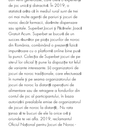
de joc unică și distractivă. În 2019, o 
statistică arăta că în mediul rural sunt de trei 
ori mai multe agenţii de pariuri şi jocuri de 
noroc decât farmacii, darămite dispensare 
sau spitale. Superbet Jocuri și Păcănele: Joacă 
Gratuit Acum. Superbet se bucură de un 
succes răsunător pe piața jocurilor de noroc 
din România, combinând o prezență fizică 
impunătoare cu o platformă online bine pusă 
la punct. Colecția de Superbet jocuri de pe 
site-ul lor oficial îți pune la dispoziție tot felul 
de variante interesante. (ii) organizatorii de 
jocuri de noroc tradiţionale, care efectuează 
în numele şi pe seama organizatorului de 
jocuri de noroc la distanţă operaţiuni de 
alimentare sau de retragere a fondurilor din 
contul de joc al participantului, în baza 
autorizării prealabile emise de organizatorul 
de jocuri de noroc la distanţă;. Nu rata 
șansa să te bucuri de ele la orice oră și 
oriunde te vei afla. 2019, reclamantul 
Oficiul Naţional pentru Jocuri de Noroc - 