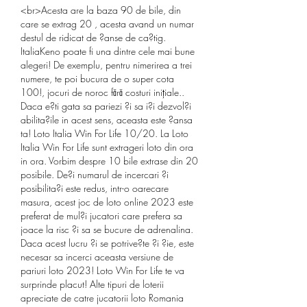
<br>Acesta are la baza 90 de bile, din 
care se extrag 20 , acesta avand un numar 
destul de ridicat de ?anse de ca?tig. 
ItaliaKeno poate fi una dintre cele mai bune 
alegeri! De exemplu, pentru nimerirea a trei 
numere, te poi bucura de o super cota 
100!, jocuri de noroc fără costuri inițiale.. 
Daca e?ti gata sa pariezi ?i sa i?i dezvol?i 
abilita?ile in acest sens, aceasta este ?ansa 
ta! Loto Italia Win For Life 10/20. La Loto 
Italia Win For Life sunt extrageri loto din ora 
in ora. Vorbim despre 10 bile extrase din 20 
posibile. De?i numarul de incercari ?i 
posibilita?i este redus, intr-o oarecare 
masura, acest joc de loto online 2023 este 
preferat de mul?i jucatori care prefera sa 
joace la risc ?i sa se bucure de adrenalina. 
Daca acest lucru ?i se potrive?te ?i ?ie, este 
necesar sa incerci aceasta versiune de 
pariuri loto 2023! Loto Win For Life te va 
surprinde placut! Alte tipuri de loterii 
apreciate de catre jucatorii loto Romania 