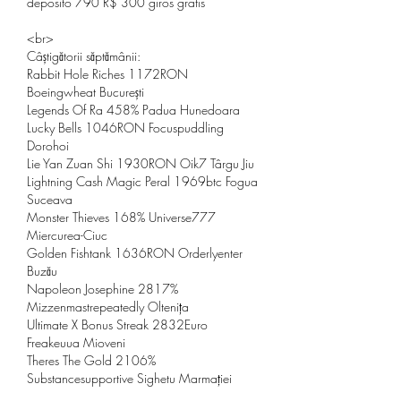
depósito 790 R$ 300 giros grátis
<br>
Câștigătorii săptămânii:
Rabbit Hole Riches 1172RON 
Boeingwheat București 
Legends Of Ra 458% Padua Hunedoara 
Lucky Bells 1046RON Focuspuddling 
Dorohoi 
Lie Yan Zuan Shi 1930RON Oik7 Târgu Jiu 
Lightning Cash Magic Peral 1969btc Fogua 
Suceava 
Monster Thieves 168% Universe777 
Miercurea-Ciuc 
Golden Fishtank 1636RON Orderlyenter 
Buzău 
Napoleon Josephine 2817% 
Mizzenmastrepeatedly Oltenița 
Ultimate X Bonus Streak 2832Euro 
Freakeuua Mioveni 
Theres The Gold 2106% 
Substancesupportive Sighetu Marmației 