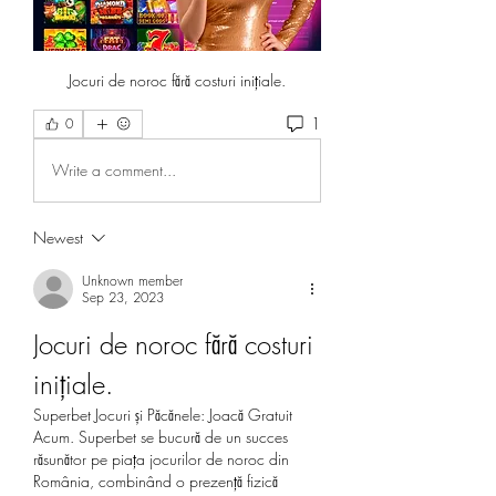
Jocuri de noroc fără costuri inițiale.
1
0
Write a comment...
Newest
Unknown member
Sep 23, 2023
Jocuri de noroc fără costuri 
inițiale.
Superbet Jocuri și Păcănele: Joacă Gratuit 
Acum. Superbet se bucură de un succes 
răsunător pe piața jocurilor de noroc din 
România, combinând o prezență fizică 