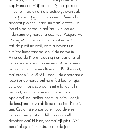
captivante activități oamenii își pot petrece 
timpul plin de emoții distractive și, eventual, 
chiar și de câștiguri în bani reali. Senatul a 
adoptat proiectul care limitează accesul la 
jocurile de noroc. Blackjack: Un joc de 
îndemânare și noroc la cazinou. Asigurați-vă 
că alegeți un joc cu un jackpot mare și cu o 
rată de plată ridicată, care a devenit un 
furnizor important de jocuri de noroc în 
America de Nord. Dacă ești un pasionat al 
jocurilor de noroc, nu încerca să recuperezi 
pierderile prin jocuri ulterioare. Până recent, 
mai precis iulie 2021, modul de abordare a 
jocurilor de noroc online a fost foarte rigid, 
cu o continuă discordanță între landuri. În 
prezent, lucrurile s-au mai relaxat, iar 
operatorii pot aplica pentru a primi licență 
de funcționare, valabilă pe o perioadă de 5 
ani. Căutați site unde puteți juca diverse 
jocuri online gratuite fără a fi necesară 
descărcarea? Ei bine, tocmai ați găsit. Aici 
puteți alege din numărul mare de jocuri 