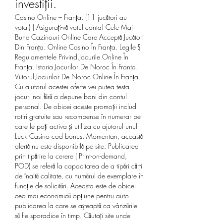
investiții.
Casino Online – Franța. (11 jucători au 
votat) | Asigurați-vă votul conta! Cele Mai 
Bune Cazinouri Online Care Acceptă Jucători 
Din Franța. Online Casino În Franța. Legile Și 
Regulamentele Privind Jocurile Online În 
Franța. Istoria Jocurilor De Noroc În Franța. 
Viitorul Jocurilor De Noroc Online În Franța. 
Cu ajutorul acestei oferte vei putea testa 
jocuri noi fără a depune bani din contul 
personal. De obicei aceste promoții includ 
rotiri gratuite sau recompense în numerar pe 
care le poți activa și utiliza cu ajutorul unul 
Luck Casino cod bonus. Momentan, această 
ofertă nu este disponibilă pe site. Publicarea 
prin tipărire la cerere ( Print-on-demand, 
POD) se referă la capacitatea de a tipări cărți 
de înaltă calitate, cu numărul de exemplare în 
funcție de solicitări. Aceasta este de obicei 
cea mai economică opțiune pentru auto-
publicarea la care se așteaptă ca vânzările 
să fie sporadice în timp. Căutați site unde 