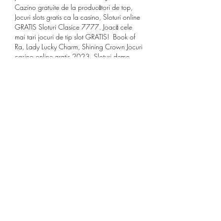
Cazino gratuite de la producători de top, 
Jocuri slots gratis ca la casino, Sloturi online 
GRATIS Sloturi Clasice 7777. Joacă cele 
mai tari jocuri de tip slot GRATIS! ️ Book of 
Ra, Lady Lucky Charm, Shining Crown ️Jocuri 
casino online gratis 2023 ️ Sloturi demo 
gratis clasice și noi. Aici găsești toate 
păcănelele tale preferate de la EGT. Jocurile 
sunt la fel precum cele din cazinouri și poți 
juca 100% gratuit, fără cont, fără download și 
fără bani. Adăugăm mereu jocuri noi, așa că 
fii pe fază! Joacă acum gratis păcănele online 
EGT precum: 20 Super Hot, 40 Super Hot, 
Burning Hot, Dice&amp;Roll etc. Pe Joc 
Pacanele găsești toate jocurile clasice, la fel 
ca în sălile de jocuri. Te distrezi la sloturi 
online clasice fără cont și fără înregistrare. 
Joacă gratis și distrează-te la Book of Ra, 
Sizzling Hot, Lucky Lady Charm, Dolphins 
Pearl, Super Hot 40, Burning Hot și multe 
alte păcănele clasice ca la aparate! Nu rata 
șansa să te bucuri de ele la orice oră și 