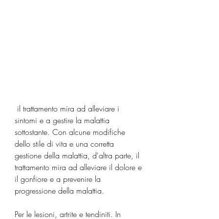
 il trattamento mira ad alleviare i 
sintomi e a gestire la malattia 
sottostante. Con alcune modifiche 
dello stile di vita e una corretta 
gestione della malattia, d'altra parte, il 
trattamento mira ad alleviare il dolore e 
il gonfiore e a prevenire la 
progressione della malattia.
Per le lesioni, artrite e tendiniti. In 