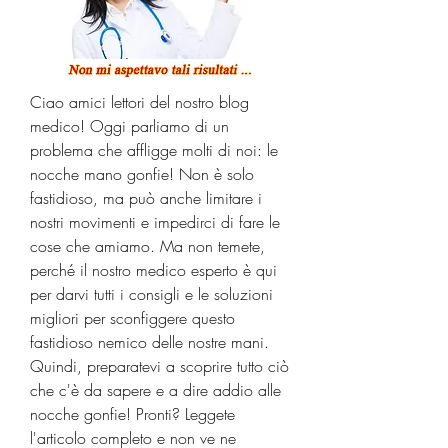
Ciao amici lettori del nostro blog 
medico! Oggi parliamo di un 
problema che affligge molti di noi: le 
nocche mano gonfie! Non è solo 
fastidioso, ma può anche limitare i 
nostri movimenti e impedirci di fare le 
cose che amiamo. Ma non temete, 
perché il nostro medico esperto è qui 
per darvi tutti i consigli e le soluzioni 
migliori per sconfiggere questo 
fastidioso nemico delle nostre mani. 
Quindi, preparatevi a scoprire tutto ciò 
che c'è da sapere e a dire addio alle 
nocche gonfie! Pronti? Leggete 
l'articolo completo e non ve ne 