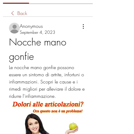
Back
Anonymous
September 4, 2023
Nocche mano 
gonfie
Le nocche mano gonfie possono 
essere un sintomo di artrite, infortuni o 
infiammazioni. Scopri le cause e i 
rimedi migliori per alleviare il dolore e 
ridurre l'infiammazione.