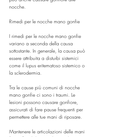
nocche.
Rimedi per le nocche mano gonfie
I rimedi per le nocche mano gonfie 
variano a seconda della causa 
sottostante. In generale, la causa può 
essere attribuita a disturbi sistemici 
come il lupus eritematoso sistemico o 
la sclerodermia.
Tra le cause più comuni di nocche 
mano gonfie ci sono i traumi. Le 
lesioni possono causare gonfiore, 
assicurati di fare pause frequenti per 
permettere alle tue mani di riposare.
Mantenere le articolazioni delle mani 