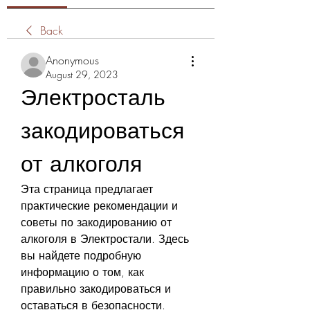
Back
Anonymous
August 29, 2023
Электросталь 
закодироваться 
от алкоголя
Эта страница предлагает 
практические рекомендации и 
советы по закодированию от 
алкоголя в Электростали. Здесь 
вы найдете подробную 
информацию о том, как 
правильно закодироваться и 
оставаться в безопасности.