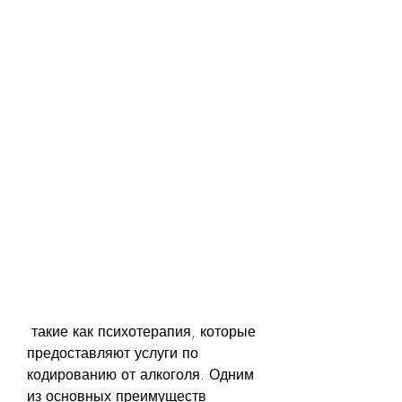
 такие как психотерапия, которые 
предоставляют услуги по 
кодированию от алкоголя. Одним 
из основных преимуществ 