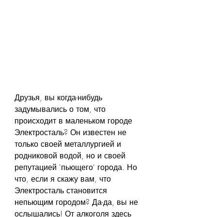
Друзья, вы когда-нибудь 
задумывались о том, что 
происходит в маленьком городе 
Электросталь? Он известен не 
только своей металлургией и 
родниковой водой, но и своей 
репутацией 'пьющего' города. Но 
что, если я скажу вам, что 
Электросталь становится 
непьющим городом? Да-да, вы не 
ослышались! От алкоголя здесь 