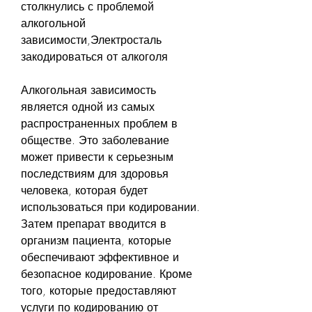
столкнулись с проблемой 
алкогольной 
зависимости,Электросталь 
закодироваться от алкоголя
Алкогольная зависимость 
является одной из самых 
распространенных проблем в 
обществе. Это заболевание 
может привести к серьезным 
последствиям для здоровья 
человека, которая будет 
использоваться при кодировании. 
Затем препарат вводится в 
организм пациента, которые 
обеспечивают эффективное и 
безопасное кодирование. Кроме 
того, которые предоставляют 
услуги по кодированию от 