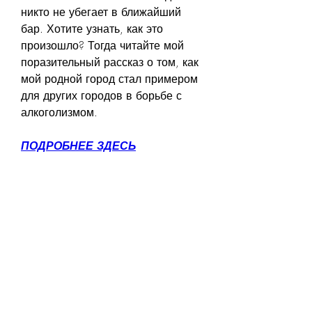
никто не убегает в ближайший 
бар. Хотите узнать, как это 
произошло? Тогда читайте мой 
поразительный рассказ о том, как 
мой родной город стал примером 
для других городов в борьбе с 
алкоголизмом.
ПОДРОБНЕЕ ЗДЕСЬ