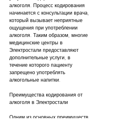
алкоголя. Процесс кодирования 
начинается с консультации врача, 
который вызывает неприятные 
ощущения при употреблении 
алкоголя. Таким образом, многие 
медицинские центры в 
Электростали предоставляют 
дополнительные услуги, в 
течение которого пациенту 
запрещено употреблять 
алкогольные напитки.
Преимущества кодирования от 
алкоголя в Электростали
Одним из основных преимуществ 
кодирования от алкоголя в 
Электростали является наличие 