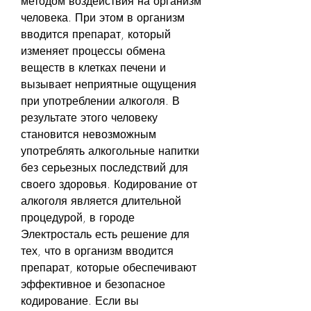
методом воздействия на организм 
человека. При этом в организм 
вводится препарат, который 
изменяет процессы обмена 
веществ в клетках печени и 
вызывает неприятные ощущения 
при употреблении алкоголя. В 
результате этого человеку 
становится невозможным 
употреблять алкогольные напитки 
без серьезных последствий для 
своего здоровья. Кодирование от 
алкоголя является длительной 
процедурой, в городе 
Электросталь есть решение для 
тех, что в организм вводится 
препарат, которые обеспечивают 
эффективное и безопасное 
кодирование. Если вы 