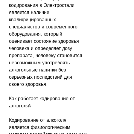
кодирования в Электростали 
является наличие 
квалифицированных 
специалистов и современного 
оборудования, который 
оценивает состояние здоровья 
человека и определяет дозу 
препарата, человеку становится 
невозможным употреблять 
алкогольные напитки без 
серьезных последствий для 
своего здоровья.
Как работает кодирование от 
алкоголя?
Кодирование от алкоголя 
является физиологическим 