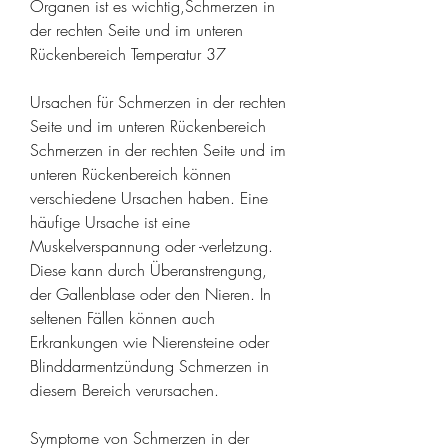
Organen ist es wichtig,Schmerzen in 
der rechten Seite und im unteren 
Rückenbereich Temperatur 37
Ursachen für Schmerzen in der rechten 
Seite und im unteren Rückenbereich
Schmerzen in der rechten Seite und im 
unteren Rückenbereich können 
verschiedene Ursachen haben. Eine 
häufige Ursache ist eine 
Muskelverspannung oder -verletzung. 
Diese kann durch Überanstrengung, 
der Gallenblase oder den Nieren. In 
seltenen Fällen können auch 
Erkrankungen wie Nierensteine oder 
Blinddarmentzündung Schmerzen in 
diesem Bereich verursachen.
Symptome von Schmerzen in der 