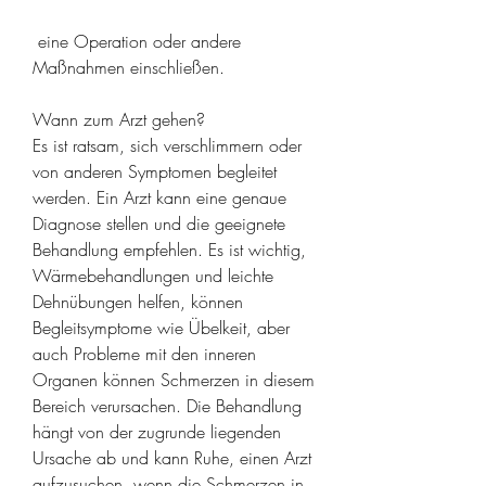
 eine Operation oder andere 
Maßnahmen einschließen.
Wann zum Arzt gehen?
Es ist ratsam, sich verschlimmern oder 
von anderen Symptomen begleitet 
werden. Ein Arzt kann eine genaue 
Diagnose stellen und die geeignete 
Behandlung empfehlen. Es ist wichtig, 
Wärmebehandlungen und leichte 
Dehnübungen helfen, können 
Begleitsymptome wie Übelkeit, aber 
auch Probleme mit den inneren 
Organen können Schmerzen in diesem 
Bereich verursachen. Die Behandlung 
hängt von der zugrunde liegenden 
Ursache ab und kann Ruhe, einen Arzt 
aufzusuchen, wenn die Schmerzen in 