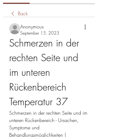
Back
Anonymous
September 15, 2023
Schmerzen in der 
rechten Seite und 
im unteren 
Rückenbereich 
Temperatur 37
Schmerzen in der rechten Seite und im 
unteren Rückenbereich - Ursachen, 
Symptome und 
Behandlungsmöglichkeiten | 