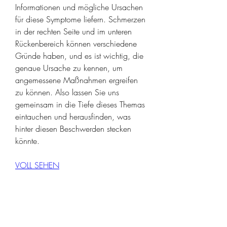
Informationen und mögliche Ursachen 
für diese Symptome liefern. Schmerzen 
in der rechten Seite und im unteren 
Rückenbereich können verschiedene 
Gründe haben, und es ist wichtig, die 
genaue Ursache zu kennen, um 
angemessene Maßnahmen ergreifen 
zu können. Also lassen Sie uns 
gemeinsam in die Tiefe dieses Themas 
eintauchen und herausfinden, was 
hinter diesen Beschwerden stecken 
könnte.
VOLL SEHEN