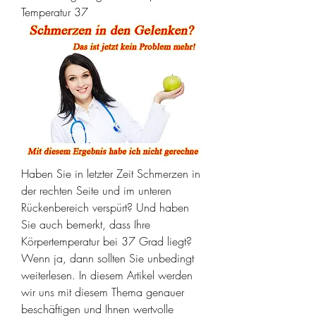
Temperatur 37
Haben Sie in letzter Zeit Schmerzen in 
der rechten Seite und im unteren 
Rückenbereich verspürt? Und haben 
Sie auch bemerkt, dass Ihre 
Körpertemperatur bei 37 Grad liegt? 
Wenn ja, dann sollten Sie unbedingt 
weiterlesen. In diesem Artikel werden 
wir uns mit diesem Thema genauer 
beschäftigen und Ihnen wertvolle 