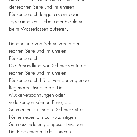
der rechten Seite und im unteren 
Rückenbereich länger als ein paar 
Tage anhalten, Fieber oder Probleme 
beim Wasserlassen auftreten.
Behandlung von Schmerzen in der 
rechten Seite und im unteren 
Rückenbereich
Die Behandlung von Schmerzen in der 
rechten Seite und im unteren 
Rückenbereich hängt von der zugrunde 
liegenden Ursache ab. Bei 
Muskelverspannungen oder -
verletzungen können Ruhe, die 
Schmerzen zu lindern. Schmerzmittel 
können ebenfalls zur kurzfristigen 
Schmerzlinderung eingesetzt werden. 
Bei Problemen mit den inneren 