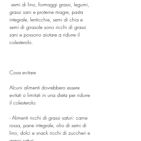
 semi di lino, formaggi grassi, legumi, 
grassi sani e proteine magre, pasta 
integrale, lenticchie, semi di chia e 
semi di girasole sono ricchi di grassi 
sani e possono aiutare a ridurre il 
colesterolo.
Cosa evitare
Alcuni alimenti dovrebbero essere 
evitati o limitati in una dieta per ridurre 
il colesterolo:
- Alimenti ricchi di grassi saturi: carne 
rossa, pane integrale, olio di semi di 
lino, dolci e snack ricchi di zuccheri e 
grassi saturi.