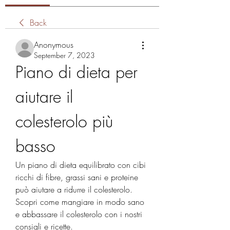
Back
Anonymous
September 7, 2023
Piano di dieta per 
aiutare il 
colesterolo più 
basso
Un piano di dieta equilibrato con cibi 
ricchi di fibre, grassi sani e proteine ​​
può aiutare a ridurre il colesterolo. 
Scopri come mangiare in modo sano 
e abbassare il colesterolo con i nostri 
consigli e ricette.