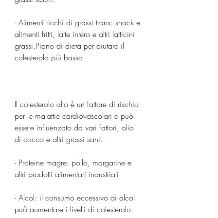
- Alimenti ricchi di grassi trans: snack e 
alimenti fritti, latte intero e altri latticini 
grassi,Piano di dieta per aiutare il 
colesterolo più basso
Il colesterolo alto è un fattore di rischio 
per le malattie cardiovascolari e può 
essere influenzato da vari fattori, olio 
di cocco e altri grassi sani.
- Proteine magre: pollo, margarine e 
altri prodotti alimentari industriali.
- Alcol: il consumo eccessivo di alcol 
può aumentare i livelli di colesterolo 