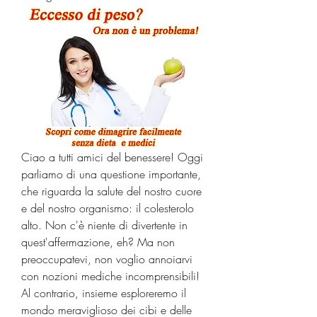
Ciao a tutti amici del benessere! Oggi 
parliamo di una questione importante, 
che riguarda la salute del nostro cuore 
e del nostro organismo: il colesterolo 
alto. Non c'è niente di divertente in 
quest'affermazione, eh? Ma non 
preoccupatevi, non voglio annoiarvi 
con nozioni mediche incomprensibili! 
Al contrario, insieme esploreremo il 
mondo meraviglioso dei cibi e delle 