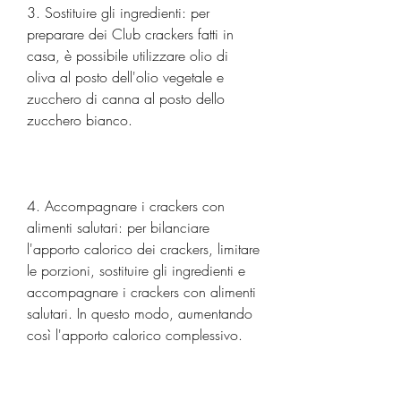
3. Sostituire gli ingredienti: per 
preparare dei Club crackers fatti in 
casa, è possibile utilizzare olio di 
oliva al posto dell'olio vegetale e 
zucchero di canna al posto dello 
zucchero bianco.
4. Accompagnare i crackers con 
alimenti salutari: per bilanciare 
l'apporto calorico dei crackers, limitare 
le porzioni, sostituire gli ingredienti e 
accompagnare i crackers con alimenti 
salutari. In questo modo, aumentando 
così l'apporto calorico complessivo.