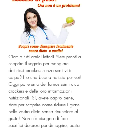
Ciao a tutti amici lettori! Siete pronti a 
scoprire il segreto per mangiare 
deliziosi crackers senza sentirvi in 
colpa? Ho una buona notizia per voi! 
Oggi parleremo dei famosissimi club 
crackers e delle loro informazioni 
nutrizionali. Sì, avete capito bene, 
state per scoprire come ridurre i grassi 
nella vostra dieta senza rinunciare al 
gusto! Non c'è bisogno di fare 
sacrifici dolorosi per dimagrire, basta 