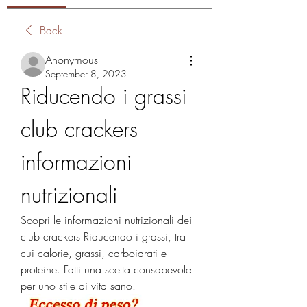
Back
Anonymous
September 8, 2023
Riducendo i grassi 
club crackers 
informazioni 
nutrizionali
Scopri le informazioni nutrizionali dei 
club crackers Riducendo i grassi, tra 
cui calorie, grassi, carboidrati e 
proteine. Fatti una scelta consapevole 
per uno stile di vita sano.