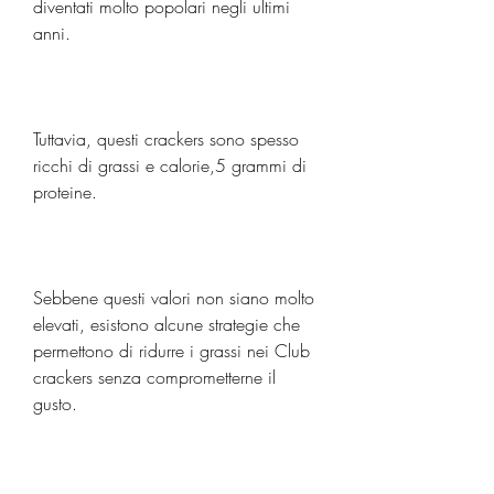
diventati molto popolari negli ultimi 
anni.
Tuttavia, questi crackers sono spesso 
ricchi di grassi e calorie,5 grammi di 
proteine.
Sebbene questi valori non siano molto 
elevati, esistono alcune strategie che 
permettono di ridurre i grassi nei Club 
crackers senza comprometterne il 
gusto.