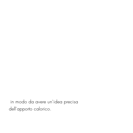
 in modo da avere un'idea precisa 
dell'apporto calorico.