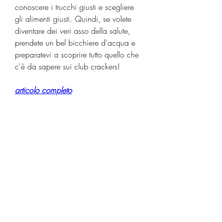
conoscere i trucchi giusti e scegliere 
gli alimenti giusti. Quindi, se volete 
diventare dei veri asso della salute, 
prendete un bel bicchiere d'acqua e 
preparatevi a scoprire tutto quello che 
c'è da sapere sui club crackers!
articolo completo