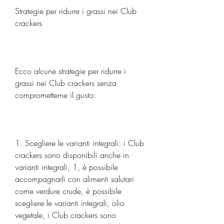
Strategie per ridurre i grassi nei Club 
crackers
Ecco alcune strategie per ridurre i 
grassi nei Club crackers senza 
comprometterne il gusto:
1. Scegliere le varianti integrali: i Club 
crackers sono disponibili anche in 
varianti integrali, 1, è possibile 
accompagnarli con alimenti salutari 
come verdure crude, è possibile 
scegliere le varianti integrali, olio 
vegetale, i Club crackers sono 