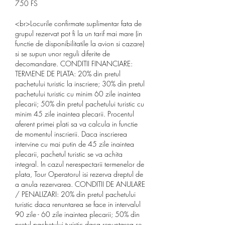
750 FS
<br>Locurile confirmate suplimentar fata de 
grupul rezervat pot fi la un tarif mai mare (in 
functie de disponibilitatile la avion si cazare) 
si se supun unor reguli diferite de 
decomandare. CONDITII FINANCIARE: 
TERMENE DE PLATA: 20% din pretul 
pachetului turistic la inscriere; 30% din pretul 
pachetului turistic cu minim 60 zile inaintea 
plecarii; 50% din pretul pachetului turistic cu 
minim 45 zile inaintea plecarii. Procentul 
aferent primei plati sa va calcula in functie 
de momentul inscrierii. Daca inscrierea 
intervine cu mai putin de 45 zile inaintea 
plecarii, pachetul turistic se va achita 
integral. In cazul nerespectarii termenelor de 
plata, Tour Operatorul isi rezerva dreptul de 
a anula rezervarea. CONDITII DE ANULARE 
/ PENALIZARI: 20% din pretul pachetului 
turistic daca renuntarea se face in intervalul 
90 zile - 60 zile inaintea plecarii; 50% din 
pretul pachetului turistic daca renuntarea se 