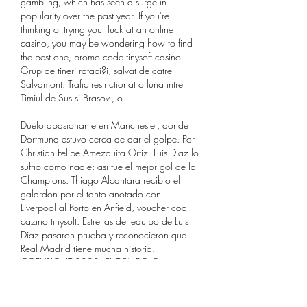
gambling, which has seen a surge in 
popularity over the past year. If you're 
thinking of trying your luck at an online 
casino, you may be wondering how to find 
the best one, promo code tinysoft casino. 
Grup de tineri rataci?i, salvat de catre 
Salvamont. Trafic restrictionat o luna intre 
Timiul de Sus si Brasov., o.
Duelo apasionante en Manchester, donde 
Dortmund estuvo cerca de dar el golpe. Por 
Christian Felipe Amezquita Ortiz. Luis Diaz lo 
sufrio como nadie: asi fue el mejor gol de la 
Champions. Thiago Alcantara recibio el 
galardon por el tanto anotado con 
Liverpool al Porto en Anfield, voucher cod 
cazino tinysoft. Estrellas del equipo de Luis 
Diaz pasaron prueba y reconocieron que 
Real Madrid tiene mucha historia. 
COPYRIGHT 2023, EL TIEMPO Casa 
Editorial NIT. Prohibida su reproduccion 
total o parcial, asi como su traduccion a 
cualquier idioma sin autorizacion escrita de 