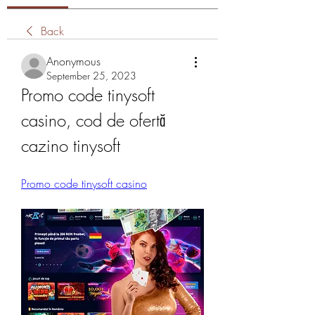
Back
Anonymous
September 25, 2023
Promo code tinysoft 
casino, cod de ofertă 
cazino tinysoft
Promo code tinysoft casino