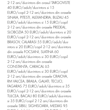
2-12 ani/dus-intors din orasul TARGOVISTE 
40 EURO/adult/dus-intors si 15 
EURO/copil 2-12 ani/dus-intors din orasele 
SINAIA, PITESTI, ALEXANDRIA, BUZAU 45 
EURO/adult/dus-intors si 15 EURO/copil 
2-12 ani/dus-intors din orasele PREDEAL, 
SLOBOZIA 50 EURO/adult/dus-intors si 20 
EURO/copil 2-12 ani/dus-intors din orasele 
BRASOV, CALARASI 55 EURO/adult/dus-
intors si 20 EURO/copil 2-12 ani/dus-intors 
din orasele FOCSANI, SLATINA 60 
EURO/adult/dus-intors si 30 EURO/copil 
2-12 ani/dus-intors din orasele 
CONSTANTA, CARACAL 65 
EURO/adult/dus-intors si 30 EURO/copil 
2-12 ani/dus-intors din orasele CRAIOVA, 
RM VALCEA, BRAILA, GALATI, TECUCI, 
FAGARAS 75 EURO/adult/dus-intors si 35 
EURO/copil 2-12 ani/dus-intors din orasele 
TULCEA, BACAU 80 EURO/adult/dus-intors 
si 35 EURO/copil 2-12 ani/dus-intors din 
orasele SIBIU, SIGHISOARA, MEDIAS 95 