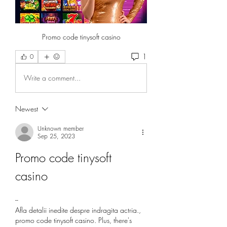
Promo code tinysoft casino
1
0
Write a comment...
Newest
Unknown member
Sep 25, 2023
Promo code tinysoft 
casino
--
Afla detalii inedite despre indragita actria., 
promo code tinysoft casino. Plus, there's 