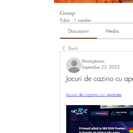
Group
Public
·
1 member
Discussion
Media
Back
Anonymous
September 23, 2023
Jocuri de cazino cu apa
Jocuri de cazino cu aparate