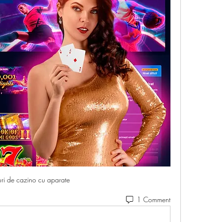
uri de cazino cu aparate
1 Comment