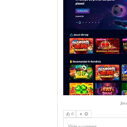
Joc
0
Write a comment...