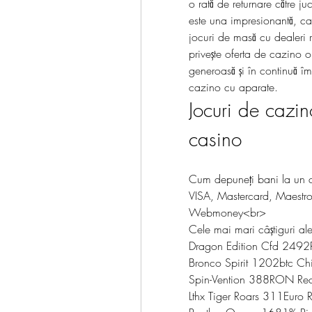
o rată de returnare către 
este una impresionantă, car
jocuri de masă cu dealeri r
privește oferta de cazino o
generoasă și în continuă îmb
cazino cu aparate.
Jocuri de cazino
casino
Cum depuneți bani la un c
VISA, Mastercard, Maestro, 
Webmoney<br>
Cele mai mari câștiguri ale
Dragon Edition Cfd 249
Bronco Spirit 1202btc Chi
Spin-Vention 388RON Rece
Lthx Tiger Roars 311Euro