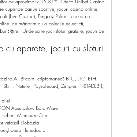
jucător de aproximativ 95,81%. Oferta Unibet Casino 
e cuprinde pariuri sportive, jocuri casino online, 
eali (Live Casino), Bingo și Poker. În ceea ce 
nline, ne mândrim cu o colecție eclectică, 
unătățire.  Unde sa te joci sloturi gratuite, jocuri de 
 cu aparate, jocuri cu sloturi 
azinou?: Bitcoin, criptomonedă BTC, LTC, ETH, 
Skrill, Neteller, Paysafecard, Zimpler, INSTADEBIT, 
 zilei:
2RON Absurdslow Baia Mare 
lischeer Miercurea-Ciuc 
ivefossil Slobozia 
 Roughbeep Hunedoara 