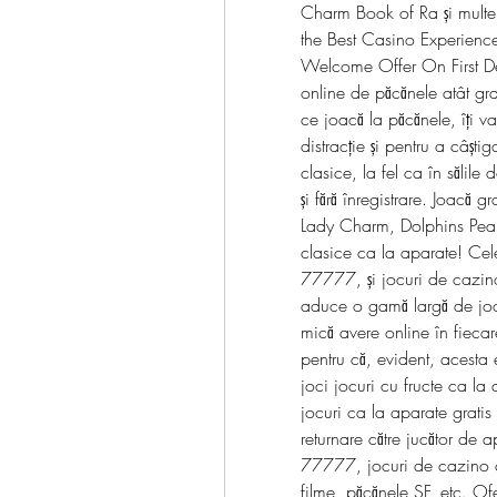
Charm Book of Ra și multe 
the Best Casino Experienc
Welcome Offer On First De
online de păcănele atât gra
ce joacă la păcănele, îți v
distracție și pentru a câști
clasice, la fel ca în sălile d
și fără înregistrare. Joacă g
Lady Charm, Dolphins Pearl
clasice ca la aparate! Ce
77777, și jocuri de cazino 
aduce o gamă largă de jocur
mică avere online în fiecare
pentru că, evident, acesta e
joci jocuri cu fructe ca la
jocuri ca la aparate gratis
returnare către jucător de 
77777, jocuri de cazino cu 
filme, păcănele SF, etc. O