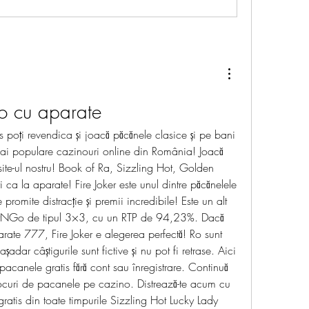
no cu aparate
 poți revendica și joacă păcănele clasice și pe bani 
e mai populare cazinouri online din România! Joacă 
ite-ul nostru! ️Book of Ra, ️Sizzling Hot, ️Golden 
i ca la aparate! Fire Joker este unul dintre păcănelele 
 promite distracție și premii incredibile! Este un alt 
layNGo de tipul 3×3, cu un RTP de 94,23%. Dacă 
arate 777, Fire Joker e alegerea perfectă! Ro sunt 
șadar câștigurile sunt fictive și nu pot fi retrase. Aici 
pacanele gratis fără cont sau înregistrare. Continuă 
jocuri de pacanele pe cazino. Distrează-te acum cu 
 gratis din toate timpurile Sizzling Hot Lucky Lady 