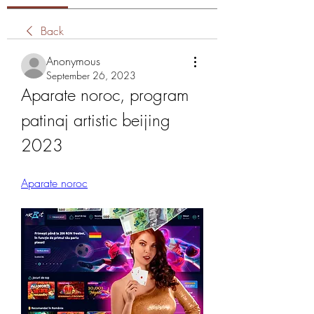
Back
Anonymous
September 26, 2023
Aparate noroc, program 
patinaj artistic beijing 
2023
Aparate noroc