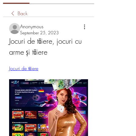
Back
Anonymous
September 25, 2023
Jocuri de tăiere, jocuri cu 
arme și tăiere
Jocuri de tăiere