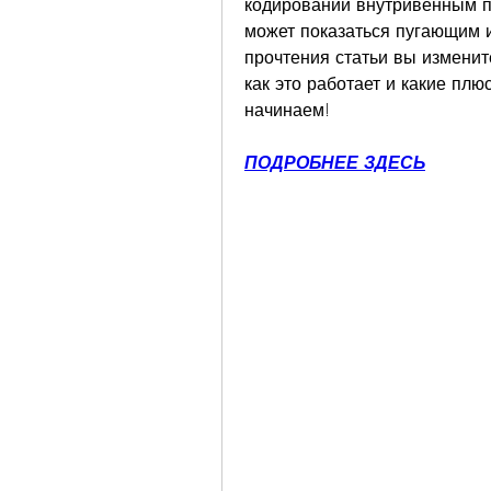
кодировании внутривенным пут
может показаться пугающим и
прочтения статьи вы изменит
как это работает и какие плю
начинаем!
ПОДРОБНЕЕ ЗДЕСЬ