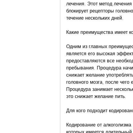
лечения. Этот метод лечения 
блокирует рецепторы головно
течение нескольких дней.
Какие преимущества имеет к
Одним из главных преимущес
является его высокая эффект
предоставляются все необхо
пребывания. Процедура начин
снижает желание употреблять 
головного мозга, после чего 
Процедура занимает нескольк
это снижает желание пить.
Для кого подходит кодирован
Кодирование от алкоголизма 
которых имеется длительный 