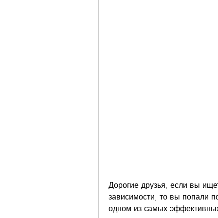
Дорогие друзья, если вы ищет
зависимости, то вы попали по
одном из самых эффективных 