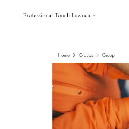
Professional Touch Lawncare
Home
Groups
Group