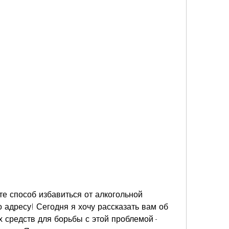
е способ избавиться от алкогольной 
 адресу! Сегодня я хочу рассказать вам об 
средств для борьбы с этой проблемой - 