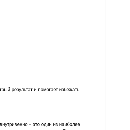
внутривенно – это один из наиболее 