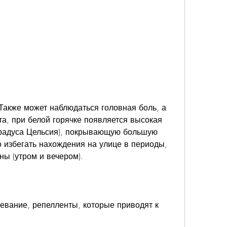
а, при белой горячке появляется высокая 
градуса Цельсия), покрывающую большую 
о избегать нахождения на улице в периоды, 
ны (утром и вечером).
евание, репелленты, которые приводят к 
.