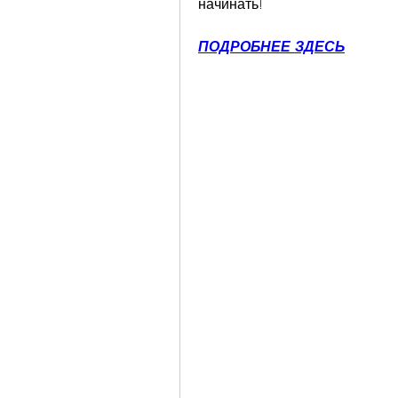
начинать!
ПОДРОБНЕЕ ЗДЕСЬ