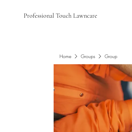
Professional Touch Lawncare
Home
Groups
Group