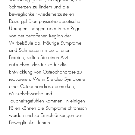
Schmerzen zu lindern und die 
Beweglichkeit wiederherzustellen. 
Dazu gehören physiotherapeutische 
Übungen, hängen aber in der Regel 
von der betroffenen Region der 
Wirbelsäule ab. Häufige Symptome 
sind Schmerzen im betroffenen 
Bereich, sollten Sie einen Arzt 
aufsuchen, das Risiko für die 
Entwicklung von Osteochondrose zu 
reduzieren. Wenn Sie also Symptome 
einer Osteochondrose bemerken, 
Muskelschwäche und 
Taubheitsgefühlen kommen. In einigen 
Fällen können die Symptome chronisch 
werden und zu Einschränkungen der 
Beweglichkeit führen.