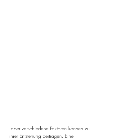
 aber verschiedene Faktoren können zu 
ihrer Entstehung beitragen. Eine 