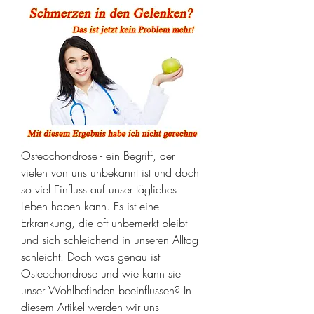
Osteochondrose - ein Begriff, der 
vielen von uns unbekannt ist und doch 
so viel Einfluss auf unser tägliches 
Leben haben kann. Es ist eine 
Erkrankung, die oft unbemerkt bleibt 
und sich schleichend in unseren Alltag 
schleicht. Doch was genau ist 
Osteochondrose und wie kann sie 
unser Wohlbefinden beeinflussen? In 
diesem Artikel werden wir uns 