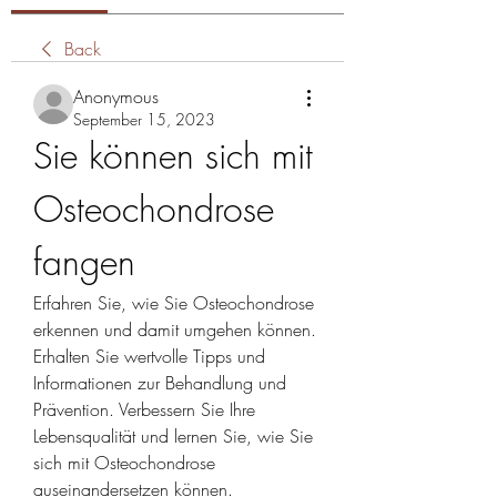
Back
Anonymous
September 15, 2023
Sie können sich mit 
Osteochondrose 
fangen
Erfahren Sie, wie Sie Osteochondrose 
erkennen und damit umgehen können. 
Erhalten Sie wertvolle Tipps und 
Informationen zur Behandlung und 
Prävention. Verbessern Sie Ihre 
Lebensqualität und lernen Sie, wie Sie 
sich mit Osteochondrose 
auseinandersetzen können.