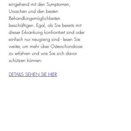
eingehend mit den Symptomen, 
Ursachen und den besten 
Behandlungsmöglichkeiten 
beschäftigen. Egal, ob Sie bereits mit 
dieser Erkrankung konfrontiert sind oder 
einfach nur neugierig sind - lesen Sie 
weiter, um mehr über Osteochondrose 
zu erfahren und wie Sie sich davor 
schützen können.
DETAILS SEHEN SIE HIER