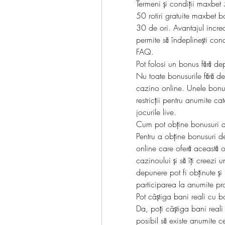
Termeni și condiții maxbet 5
50 rotiri gratuite maxbet b
30 de ori. Avantajul incredib
permite să îndeplinești cond
FAQ.
Pot folosi un bonus fără d
Nu toate bonusurile fără de
cazino online. Unele bonusu
restricții pentru anumite ca
jocurile live.
Cum pot obține bonusuri d
Pentru a obține bonusuri de
online care oferă această ofe
cazinoului și să îți creezi 
depunere pot fi obținute și
participarea la anumite pr
Pot câștiga bani reali cu 
Da, poți câștiga bani reali
posibil să existe anumite ce