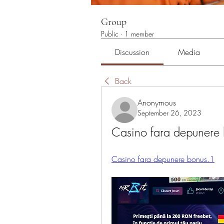
Group
Public
·
1 member
Discussion
Media
Back
Anonymous
September 26, 2023
Casino fara depunere 
Casino fara depunere bonus.1