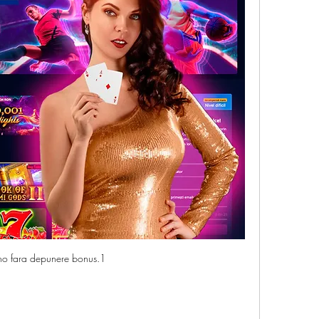
no fara depunere bonus.1