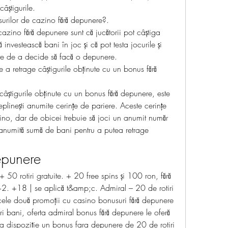
âștigurile.
urilor de cazino fără depunere?.
azino fără depunere sunt că jucătorii pot câștiga 
ă investească bani în joc și că pot testa jocurile și 
te de a decide să facă o depunere.
 a retrage câștigurile obținute cu un bonus fără 
câștigurile obținute cu un bonus fără depunere, este 
eplinești anumite cerințe de pariere. Aceste cerințe 
ino, dar de obicei trebuie să joci un anumit număr 
anumită sumă de bani pentru a putea retrage 
epunere
0 rotiri gratuite. + 20 free spins și 100 ron, fără 
2. +18 | se aplică t&amp;c. Admiral – 20 de rotiri 
ele două promoții cu casino bonusuri fără depunere 
 ori bani, oferta admiral bonus fără depunere le oferă 
 dispoziție un bonus fara depunere de 20 de rotiri 