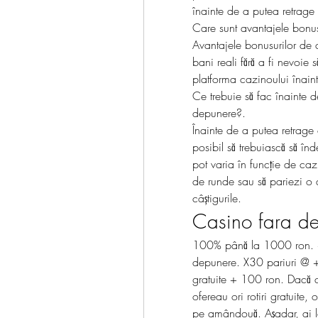
înainte de a putea retrage c
Care sunt avantajele bonus
Avantajele bonusurilor de c
bani reali fără a fi nevoie s
platforma cazinoului înain
Ce trebuie să fac înainte de
depunere?.
Înainte de a putea retrage 
posibil să trebuiască să înd
pot varia în funcție de caz
de runde sau să pariezi o 
câștigurile.
Casino fara d
100% până la 1000 ron. + 5
depunere. X30 pariuri @ +
gratuite + 100 ron. Dacă c
ofereau ori rotiri gratuite,
pe amândouă. Așadar, ai la