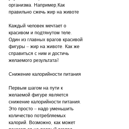
организма. Например,Как 
правильно сжечь жир на животе
Каждый человек мечтает о 
красивом и подтянутом теле. 
Один из главных врагов красивой 
фигуры – жир на животе. Как же 
справиться с ним и достичь 
желаемого результата?
Снижение калорийности питания
Первым шагом на пути к 
желаемой фигуре является 
снижение калорийности питания. 
Это просто – надо уменьшить 
количество потребляемых 
калорий. Возможно, как может 