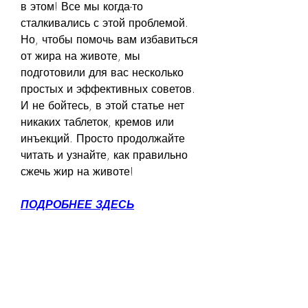
в этом! Все мы когда-то 
сталкивались с этой проблемой. 
Но, чтобы помочь вам избавиться 
от жира на животе, мы 
подготовили для вас несколько 
простых и эффективных советов. 
И не бойтесь, в этой статье нет 
никаких таблеток, кремов или 
инъекций. Просто продолжайте 
читать и узнайте, как правильно 
сжечь жир на животе!
ПОДРОБНЕЕ ЗДЕСЬ