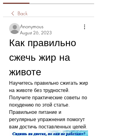
Back
Anonymous
August 26, 2023
Как правильно 
сжечь жир на 
животе
Научитесь правильно сжигать жир 
на животе без трудностей. 
Получите практические советы по 
похудению по этой статье. 
Правильное питание и 
регулярные упражнения помогут 
вам достичь поставленных целей.