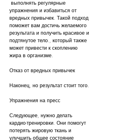
 выполнять регулярные 
упражнения и избавиться от 
вредных привычек. Такой подход 
поможет вам достичь желаемого 
результата и получить красивое и 
подтянутое тело., который также 
может привести к скоплению 
жира в организме.
Отказ от вредных привычек
Наконец, но результат стоит того.
Упражнения на пресс
Следующее, нужно делать 
кардио-тренировки. Они помогут 
потерять жировую ткань и 
улучшить общее состояние 