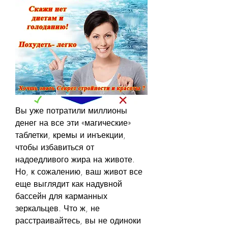
Вы уже потратили миллионы 
денег на все эти «магические» 
таблетки, кремы и инъекции, 
чтобы избавиться от 
надоедливого жира на животе. 
Но, к сожалению, ваш живот все 
еще выглядит как надувной 
бассейн для карманных 
зеркальцев. Что ж, не 
расстраивайтесь, вы не одиноки 