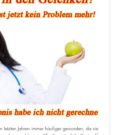
n letzten Jahren immer häufiger geworden, da sie 