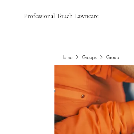
Professional Touch Lawncare
Home
Groups
Group