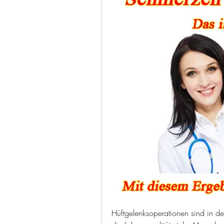
Hüftgelenksoperationen sind in de