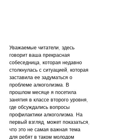
Уважаемые читатели, здесь 
говорит ваша прекрасная 
собеседница, которая недавно 
столкнулась с ситуацией, которая 
заставила ее задуматься о 
проблеме алкоголизма. В 
прошлом месяце я посетила 
занятия в классе второго уровня, 
где обсуждались вопросы 
профилактики алкоголизма. На 
первый взгляд, может показаться, 
что это не самая важная тема 
для ребят в таком молодом 