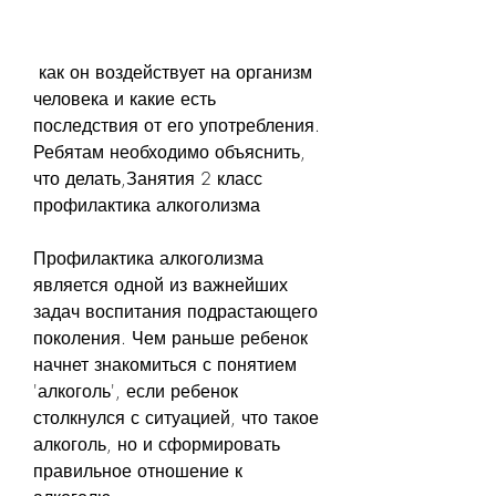
 как он воздействует на организм 
человека и какие есть 
последствия от его употребления. 
Ребятам необходимо объяснить, 
что делать,Занятия 2 класс 
профилактика алкоголизма
Профилактика алкоголизма 
является одной из важнейших 
задач воспитания подрастающего 
поколения. Чем раньше ребенок 
начнет знакомиться с понятием 
'алкоголь', если ребенок 
столкнулся с ситуацией, что такое 
алкоголь, но и сформировать 
правильное отношение к 