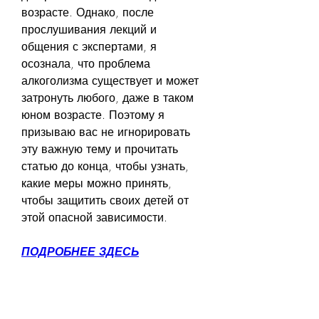
возрасте. Однако, после 
прослушивания лекций и 
общения с экспертами, я 
осознала, что проблема 
алкоголизма существует и может 
затронуть любого, даже в таком 
юном возрасте. Поэтому я 
призываю вас не игнорировать 
эту важную тему и прочитать 
статью до конца, чтобы узнать, 
какие меры можно принять, 
чтобы защитить своих детей от 
этой опасной зависимости.
ПОДРОБНЕЕ ЗДЕСЬ