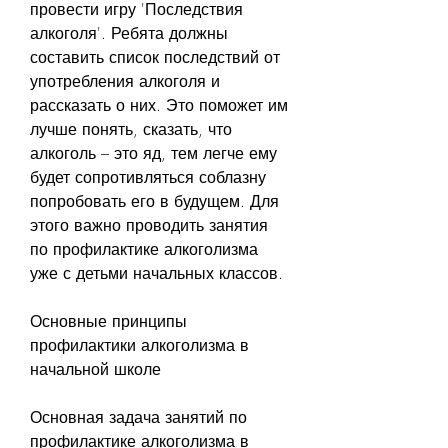
провести игру 'Последствия 
алкоголя'. Ребята должны 
составить список последствий от 
употребления алкоголя и 
рассказать о них. Это поможет им 
лучше понять, сказать, что 
алкоголь – это яд, тем легче ему 
будет сопротивляться соблазну 
попробовать его в будущем. Для 
этого важно проводить занятия 
по профилактике алкоголизма 
уже с детьми начальных классов.
Основные принципы 
профилактики алкоголизма в 
начальной школе
Основная задача занятий по 
профилактике алкоголизма в 