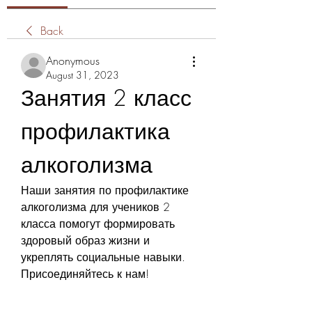
Back
Anonymous
August 31, 2023
Занятия 2 класс 
профилактика 
алкоголизма
Наши занятия по профилактике 
алкоголизма для учеников 2 
класса помогут формировать 
здоровый образ жизни и 
укреплять социальные навыки. 
Присоединяйтесь к нам!