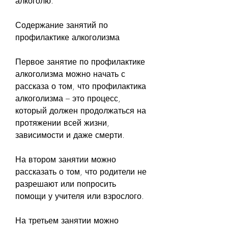
алкоголю.
Содержание занятий по 
профилактике алкоголизма
Первое занятие по профилактике 
алкоголизма можно начать с 
рассказа о том, что профилактика 
алкоголизма – это процесс, 
который должен продолжаться на 
протяжении всей жизни, 
зависимости и даже смерти.
На втором занятии можно 
рассказать о том, что родители не 
разрешают или попросить 
помощи у учителя или взрослого.
На третьем занятии можно 