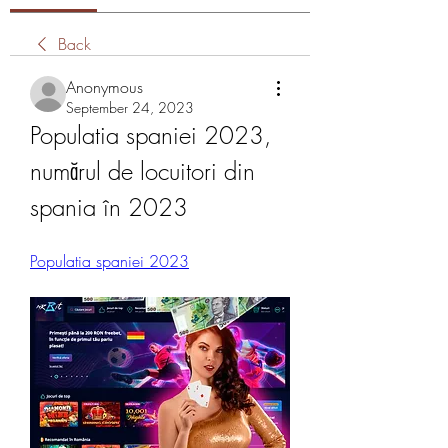
Back
Anonymous
September 24, 2023
Populatia spaniei 2023, 
numărul de locuitori din 
spania în 2023
Populatia spaniei 2023