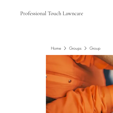
Professional Touch Lawncare
Home
Groups
Group