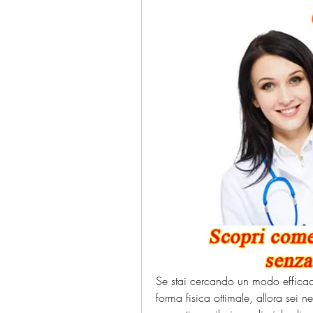
Se stai cercando un modo efficace
forma fisica ottimale, allora sei ne