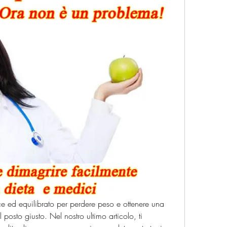
 ed equilibrato per perdere peso e ottenere una 
l posto giusto. Nel nostro ultimo articolo, ti 