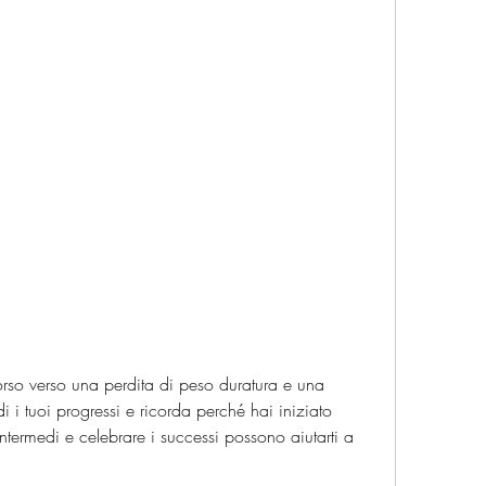
i i tuoi progressi e ricorda perché hai iniziato 
intermedi e celebrare i successi possono aiutarti a 