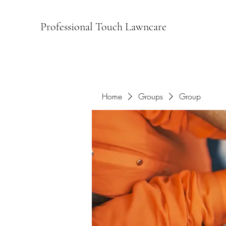
Professional Touch Lawncare
Home
Groups
Group